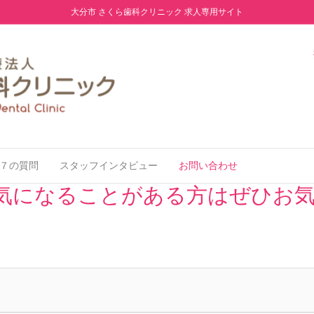
大分市 さくら歯科クリニック 求人専用サイト
７の質問
スタッフインタビュー
お問い合わせ
気になることがある方はぜひお