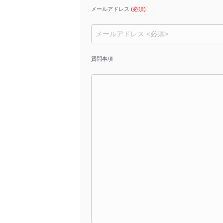
メールアドレス
(必須)
質問事項