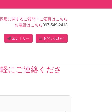
採用に関するご質問・ご応募はこちら
お電話はこちら
097-549-2418
エントリー
お問い合わせ
気軽にご連絡くださ