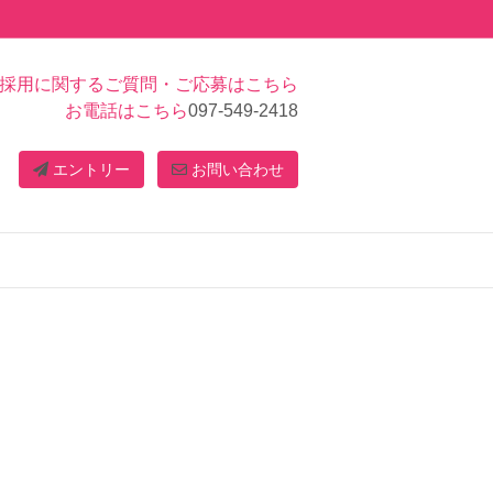
採用に関するご質問・ご応募はこちら
お電話はこちら
097-549-2418
エントリー
お問い合わせ