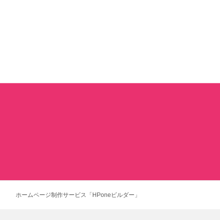
ホームページ制作サービス「HPoneビルダー」