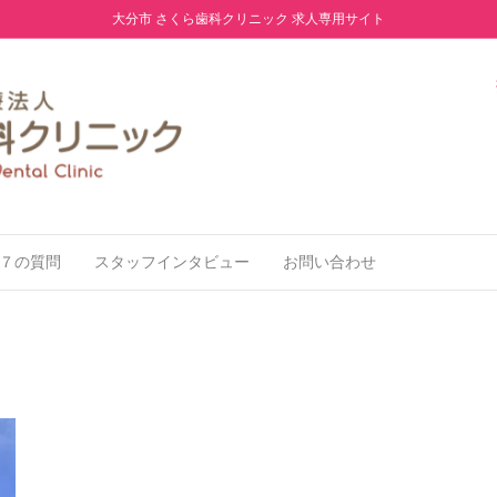
大分市 さくら歯科クリニック 求人専用サイト
７の質問
スタッフインタビュー
お問い合わせ