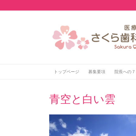
トップページ
募集要項
院長への７
青空と白い雲