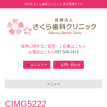
大分市 さくら歯科クリニック 求人専用サイト
採用に関するご質問・ご応募はこちら
お電話はこちら
097-549-2418
エントリー
お問い合わせ
メニュー
CIMG5222