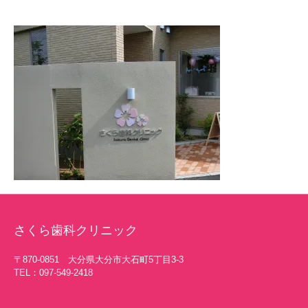
さくら歯科クリニック
〒870-0851 大分県大分市大石町5丁目3-3
TEL：097-549-2418