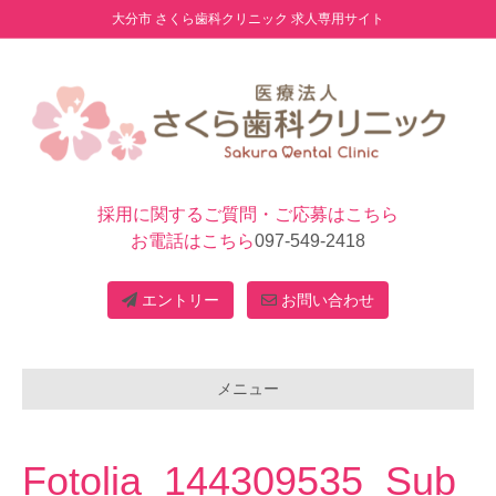
大分市 さくら歯科クリニック 求人専用サイト
採用に関するご質問・ご応募はこちら
お電話はこちら
097-549-2418
エントリー
お問い合わせ
メニュー
Fotolia_144309535_Sub