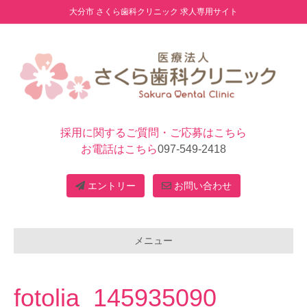
大分市 さくら歯科クリニック 求人専用サイト
採用に関するご質問・ご応募はこちら
お電話はこちら
097-549-2418
エントリー
お問い合わせ
メニュー
fotolia_145935090