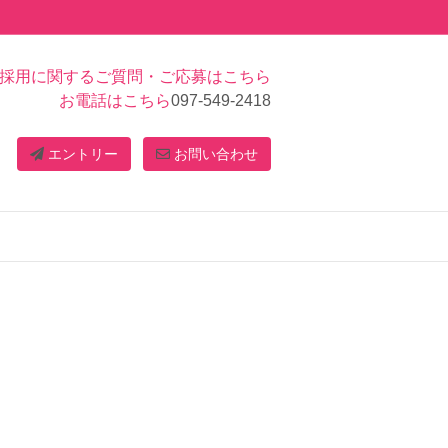
採用に関するご質問・ご応募はこちら
お電話はこちら
097-549-2418
エントリー
お問い合わせ