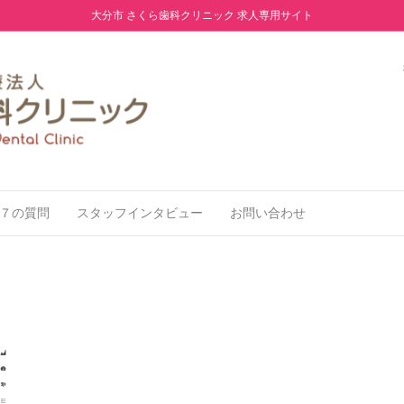
大分市 さくら歯科クリニック 求人専用サイト
７の質問
スタッフインタビュー
お問い合わせ