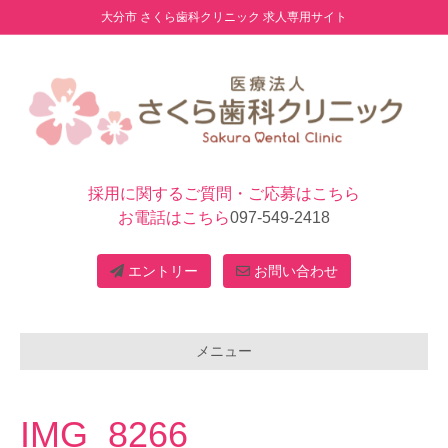
大分市 さくら歯科クリニック 求人専用サイト
採用に関するご質問・ご応募はこちら
お電話はこちら
097-549-2418
エントリー
お問い合わせ
メニュー
IMG_8266