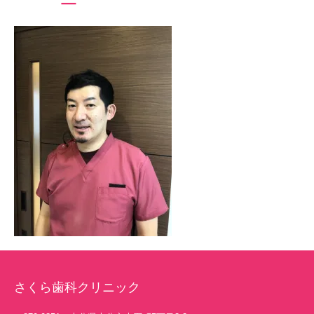
さくら歯科クリニック