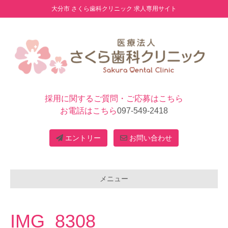
大分市 さくら歯科クリニック 求人専用サイト
採用に関するご質問・ご応募はこちら
お電話はこちら
097-549-2418
エントリー
お問い合わせ
メニュー
IMG_8308