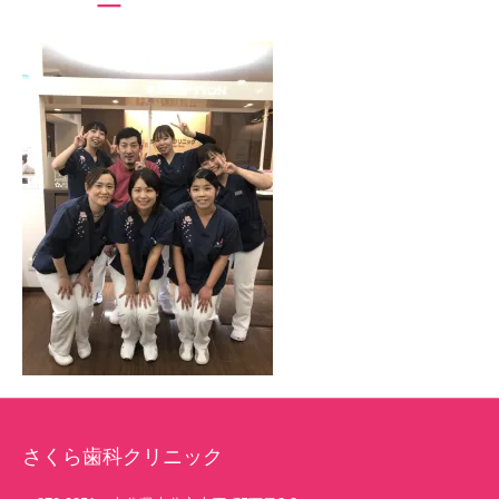
さくら歯科クリニック