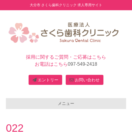
大分市 さくら歯科クリニック 求人専用サイト
採用に関するご質問・ご応募はこちら
お電話はこちら
097-549-2418
エントリー
お問い合わせ
メニュー
022