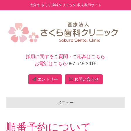
大分市 さくら歯科クリニック 求人専用サイト
採用に関するご質問・ご応募はこちら
お電話はこちら
097-549-2418
エントリー
お問い合わせ
メニュー
順番予約について