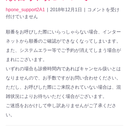
hpone_support2A1
|
2018年12月1日
|
コメントを受け
付けていません
順番をお呼びした際にいらっしゃらない場合、インター
ネットから順番のご確認ができなくなってしまいます。
また、システムエラー等でご予約が消えてしまう場合が
まれにございます。
いずれの場合も診療時間内であればキャンセル扱いとは
なりませんので、お手数ですがお問い合わせください。
ただし、お呼びした際にご来院されていない場合は、混
雑状況によりお待ちいただく場合がございます。
ご迷惑をおかけして申し訳ありませんがご了承くださ
い。