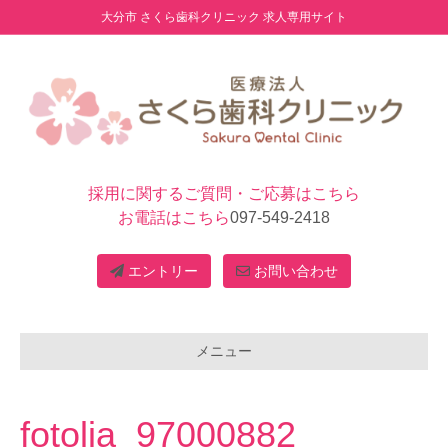
大分市 さくら歯科クリニック 求人専用サイト
採用に関するご質問・ご応募はこちら
お電話はこちら
097-549-2418
エントリー
お問い合わせ
メニュー
fotolia_97000882