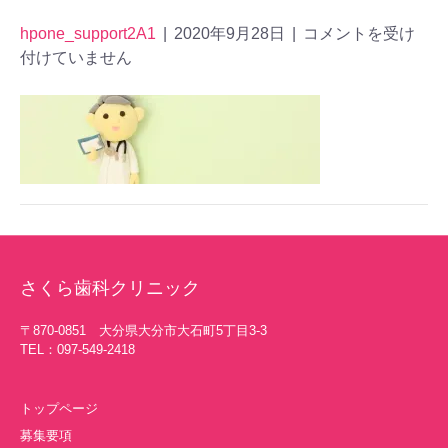
hpone_support2A1
|
2020年9月28日
|
コメントを受け
付けていません
さくら歯科クリニック
〒870-0851 大分県大分市大石町5丁目3-3
TEL：097-549-2418
トップページ
募集要項