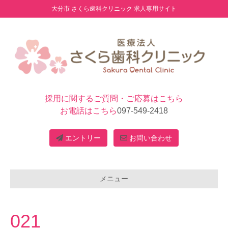
大分市 さくら歯科クリニック 求人専用サイト
採用に関するご質問・ご応募はこちら
お電話はこちら
097-549-2418
エントリー
お問い合わせ
メニュー
021