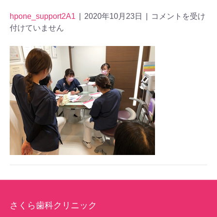
hpone_support2A1
|
2020年10月23日
|
コメントを受け
付けていません
さくら歯科クリニック