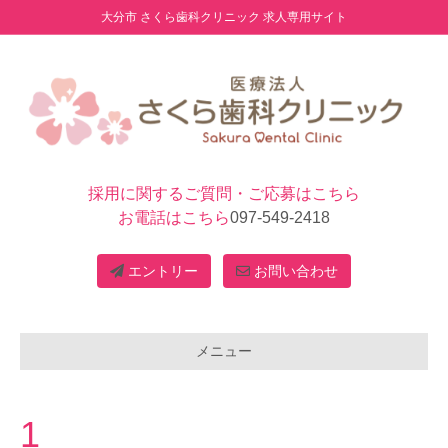
大分市 さくら歯科クリニック 求人専用サイト
採用に関するご質問・ご応募はこちら
お電話はこちら
097-549-2418
エントリー
お問い合わせ
メニュー
1