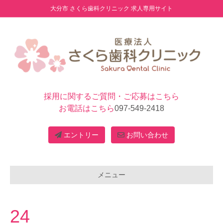
大分市 さくら歯科クリニック 求人専用サイト
採用に関するご質問・ご応募はこちら
お電話はこちら
097-549-2418
エントリー
お問い合わせ
メニュー
24